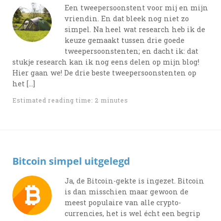
Een tweepersoonstent voor mij en mijn
vriendin. En dat bleek nog niet zo
simpel. Na heel wat research heb ik de
keuze gemaakt tussen drie goede
tweepersoonstenten; en dacht ik: dat
stukje research kan ik nog eens delen op mijn blog!
Hier gaan we! De drie beste tweepersoonstenten op
het […]
Estimated reading time: 2 minutes
Bitcoin simpel uitgelegd
Ja, de Bitcoin-gekte is ingezet. Bitcoin
is dan misschien maar gewoon de
meest populaire van alle crypto-
currencies, het is wel écht een begrip