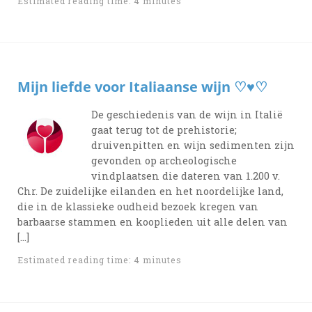
Estimated reading time: 4 minutes
Mijn liefde voor Italiaanse wijn ♡♥♡
De geschiedenis van de wijn in Italië
gaat terug tot de prehistorie;
druivenpitten en wijn sedimenten zijn
gevonden op archeologische
vindplaatsen die dateren van 1.200 v.
Chr. De zuidelijke eilanden en het noordelijke land,
die in de klassieke oudheid bezoek kregen van
barbaarse stammen en kooplieden uit alle delen van
[…]
Estimated reading time: 4 minutes