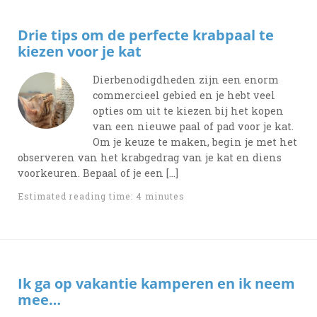
Drie tips om de perfecte krabpaal te
kiezen voor je kat
Dierbenodigdheden zijn een enorm
commercieel gebied en je hebt veel
opties om uit te kiezen bij het kopen
van een nieuwe paal of pad voor je kat.
Om je keuze te maken, begin je met het
observeren van het krabgedrag van je kat en diens
voorkeuren. Bepaal of je een […]
Estimated reading time: 4 minutes
Ik ga op vakantie kamperen en ik neem
mee…