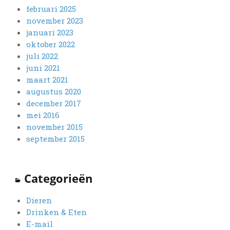
februari 2025
november 2023
januari 2023
oktober 2022
juli 2022
juni 2021
maart 2021
augustus 2020
december 2017
mei 2016
november 2015
september 2015
Categorieën
Dieren
Drinken & Eten
E-mail