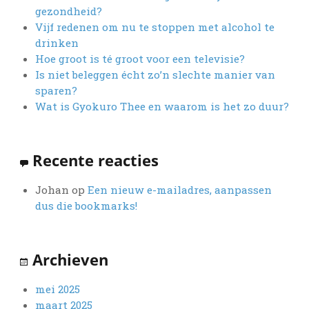
gezondheid?
Vijf redenen om nu te stoppen met alcohol te
drinken
Hoe groot is té groot voor een televisie?
Is niet beleggen écht zo’n slechte manier van
sparen?
Wat is Gyokuro Thee en waarom is het zo duur?
Recente reacties
Johan
op
Een nieuw e-mailadres, aanpassen
dus die bookmarks!
Archieven
mei 2025
maart 2025