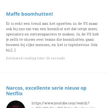
Maffe boomhutten!
Er is echt een trend aan het opzetten in de VS maar
ook bij ons om van een boomhut net dat ietsje meer,
specialers en extravaganters te maken. In de VS heb
je zelfs tv-shows over teams die boomhutten gaan
bouwen bij rijke mensen, en het is toptelevisie. Ook
bij […]
Estimated reading time: 56 seconds
Narcos, excellente serie nieuw op
Netflix
https://www.youtube.com/watch?