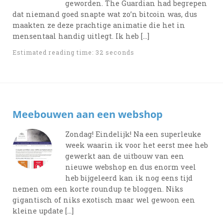
geworden. The Guardian had begrepen
dat niemand goed snapte wat zo’n bitcoin was, dus
maakten ze deze prachtige animatie die het in
mensentaal handig uitlegt. Ik heb […]
Estimated reading time: 32 seconds
Meebouwen aan een webshop
Zondag! Eindelijk! Na een superleuke
week waarin ik voor het eerst mee heb
gewerkt aan de uitbouw van een
nieuwe webshop en dus enorm veel
heb bijgeleerd kan ik nog eens tijd
nemen om een korte roundup te bloggen. Niks
gigantisch of niks exotisch maar wel gewoon een
kleine update […]