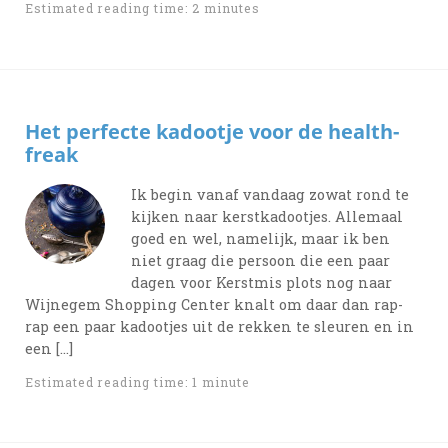
Estimated reading time: 2 minutes
Het perfecte kadootje voor de health-
freak
Ik begin vanaf vandaag zowat rond te
kijken naar kerstkadootjes. Allemaal
goed en wel, namelijk, maar ik ben
niet graag die persoon die een paar
dagen voor Kerstmis plots nog naar
Wijnegem Shopping Center knalt om daar dan rap-
rap een paar kadootjes uit de rekken te sleuren en in
een […]
Estimated reading time: 1 minute