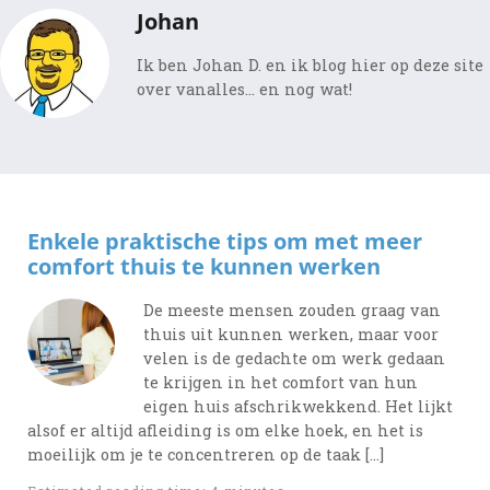
Johan
Ik ben Johan D. en ik blog hier op deze site
over vanalles... en nog wat!
Enkele praktische tips om met meer
comfort thuis te kunnen werken
De meeste mensen zouden graag van
thuis uit kunnen werken, maar voor
velen is de gedachte om werk gedaan
te krijgen in het comfort van hun
eigen huis afschrikwekkend. Het lijkt
alsof er altijd afleiding is om elke hoek, en het is
moeilijk om je te concentreren op de taak […]