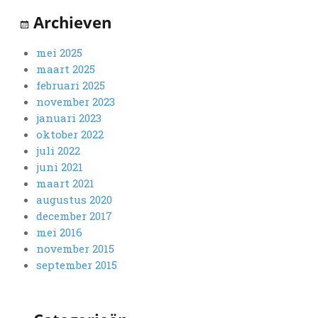
Archieven
mei 2025
maart 2025
februari 2025
november 2023
januari 2023
oktober 2022
juli 2022
juni 2021
maart 2021
augustus 2020
december 2017
mei 2016
november 2015
september 2015