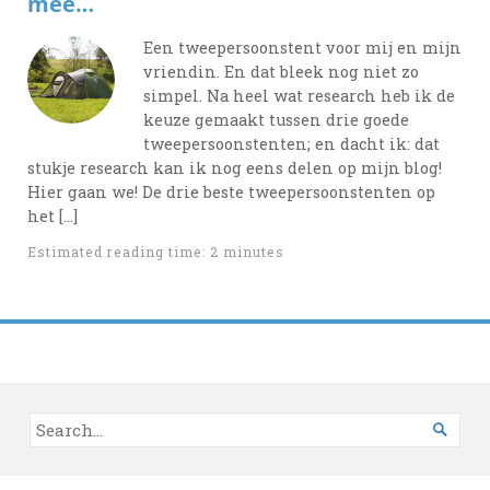
mee…
Een tweepersoonstent voor mij en mijn
vriendin. En dat bleek nog niet zo
simpel. Na heel wat research heb ik de
keuze gemaakt tussen drie goede
tweepersoonstenten; en dacht ik: dat
stukje research kan ik nog eens delen op mijn blog!
Hier gaan we! De drie beste tweepersoonstenten op
het […]
Estimated reading time: 2 minutes
