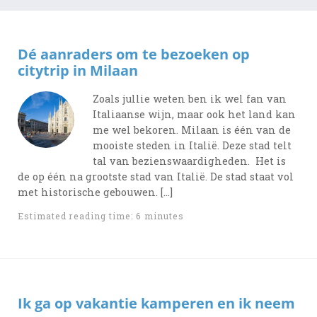
Dé aanraders om te bezoeken op
citytrip in Milaan
Zoals jullie weten ben ik wel fan van
Italiaanse wijn, maar ook het land kan
me wel bekoren. Milaan is één van de
mooiste steden in Italië. Deze stad telt
tal van bezienswaardigheden. Het is
de op één na grootste stad van Italië. De stad staat vol
met historische gebouwen. […]
Estimated reading time: 6 minutes
Ik ga op vakantie kamperen en ik neem