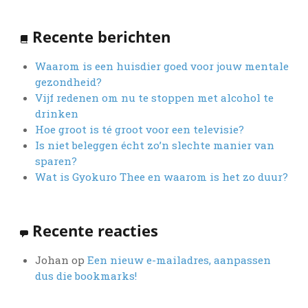
Recente berichten
Waarom is een huisdier goed voor jouw mentale
gezondheid?
Vijf redenen om nu te stoppen met alcohol te
drinken
Hoe groot is té groot voor een televisie?
Is niet beleggen écht zo’n slechte manier van
sparen?
Wat is Gyokuro Thee en waarom is het zo duur?
Recente reacties
Johan
op
Een nieuw e-mailadres, aanpassen
dus die bookmarks!