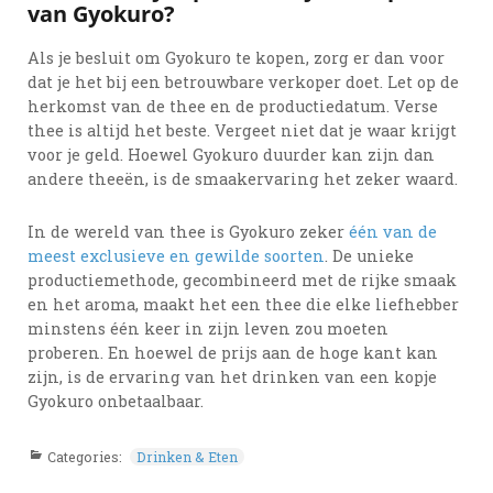
van Gyokuro?
Als je besluit om Gyokuro te kopen, zorg er dan voor
dat je het bij een betrouwbare verkoper doet. Let op de
herkomst van de thee en de productiedatum. Verse
thee is altijd het beste. Vergeet niet dat je waar krijgt
voor je geld. Hoewel Gyokuro duurder kan zijn dan
andere theeën, is de smaakervaring het zeker waard.
In de wereld van thee is Gyokuro zeker
één van de
meest exclusieve en gewilde soorten
. De unieke
productiemethode, gecombineerd met de rijke smaak
en het aroma, maakt het een thee die elke liefhebber
minstens één keer in zijn leven zou moeten
proberen. En hoewel de prijs aan de hoge kant kan
zijn, is de ervaring van het drinken van een kopje
Gyokuro onbetaalbaar.
Categories:
Drinken & Eten