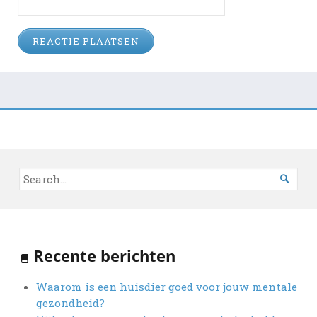

Recente berichten
Waarom is een huisdier goed voor jouw mentale
gezondheid?