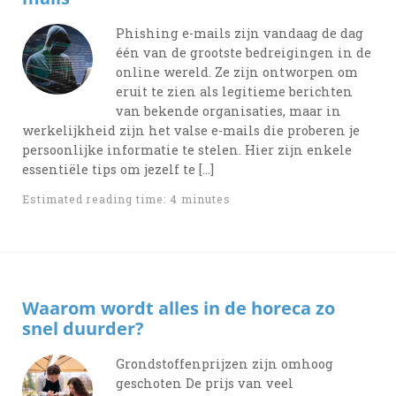
Phishing e-mails zijn vandaag de dag
één van de grootste bedreigingen in de
online wereld. Ze zijn ontworpen om
eruit te zien als legitieme berichten
van bekende organisaties, maar in
werkelijkheid zijn het valse e-mails die proberen je
persoonlijke informatie te stelen. Hier zijn enkele
essentiële tips om jezelf te […]
Estimated reading time: 4 minutes
Waarom wordt alles in de horeca zo
snel duurder?
Grondstoffenprijzen zijn omhoog
geschoten De prijs van veel