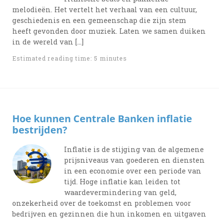
melodieën. Het vertelt het verhaal van een cultuur,
geschiedenis en een gemeenschap die zijn stem
heeft gevonden door muziek. Laten we samen duiken
in de wereld van […]
Estimated reading time: 5 minutes
Hoe kunnen Centrale Banken inflatie
bestrijden?
Inflatie is de stijging van de algemene
prijsniveaus van goederen en diensten
in een economie over een periode van
tijd. Hoge inflatie kan leiden tot
waardevermindering van geld,
onzekerheid over de toekomst en problemen voor
bedrijven en gezinnen die hun inkomen en uitgaven