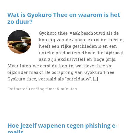
Wat is Gyokuro Thee en waarom is het
zo duur?
Gyokuro thee, vaak beschouwd als de
koning van de Japanse groene theeën,
heeft een rijke geschiedenis en een
unieke productiemethode die bijdraagt
aan zijn exclusiviteit en hoge prijs.
Maar laten we eerst duiken in wat deze thee zo
bijzonder maakt. De oorsprong van Gyokuro Thee
Gyokuro thee, vertaald als “pareldauw”, […]
Estimated reading time: 5 minutes
Hoe jezelf wapenen tegen phishing e-
mails