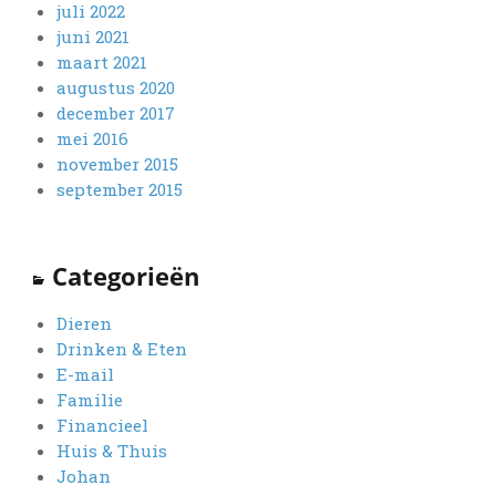
juli 2022
juni 2021
maart 2021
augustus 2020
december 2017
mei 2016
november 2015
september 2015
Categorieën
Dieren
Drinken & Eten
E-mail
Familie
Financieel
Huis & Thuis
Johan