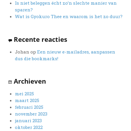
Is niet beleggen écht zo’n slechte manier van
sparen?
Wat is Gyokuro Thee en waarom is het zo duur?
Recente reacties
Johan
op
Een nieuw e-mailadres, aanpassen
dus die bookmarks!
Archieven
mei 2025
maart 2025
februari 2025
november 2023
januari 2023
oktober 2022