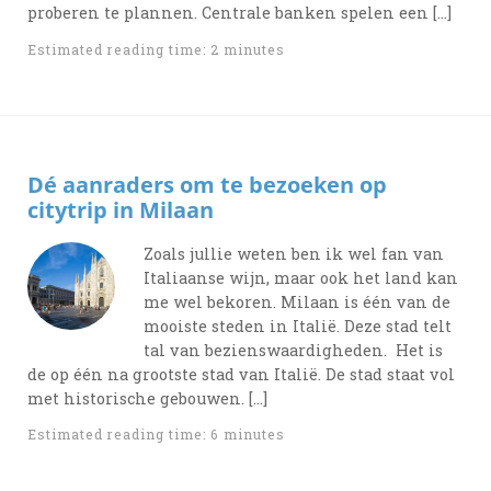
proberen te plannen. Centrale banken spelen een […]
Estimated reading time: 2 minutes
Dé aanraders om te bezoeken op
citytrip in Milaan
Zoals jullie weten ben ik wel fan van
Italiaanse wijn, maar ook het land kan
me wel bekoren. Milaan is één van de
mooiste steden in Italië. Deze stad telt
tal van bezienswaardigheden. Het is
de op één na grootste stad van Italië. De stad staat vol
met historische gebouwen. […]
Estimated reading time: 6 minutes