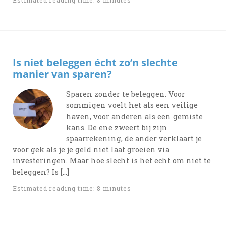
Is niet beleggen écht zo’n slechte
manier van sparen?
Sparen zonder te beleggen. Voor
sommigen voelt het als een veilige
haven, voor anderen als een gemiste
kans. De ene zweert bij zijn
spaarrekening, de ander verklaart je
voor gek als je je geld niet laat groeien via
investeringen. Maar hoe slecht is het echt om niet te
beleggen? Is […]
Estimated reading time: 8 minutes