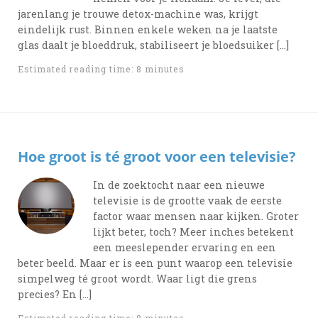
jarenlang je trouwe detox-machine was, krijgt
eindelijk rust. Binnen enkele weken na je laatste
glas daalt je bloeddruk, stabiliseert je bloedsuiker […]
Estimated reading time: 8 minutes
Hoe groot is té groot voor een televisie?
In de zoektocht naar een nieuwe
televisie is de grootte vaak de eerste
factor waar mensen naar kijken. Groter
lijkt beter, toch? Meer inches betekent
een meeslepender ervaring en een
beter beeld. Maar er is een punt waarop een televisie
simpelweg té groot wordt. Waar ligt die grens
precies? En […]
Estimated reading time: 8 minutes