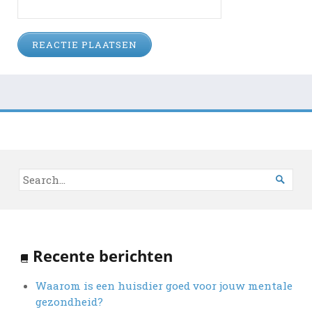

Recente berichten
Waarom is een huisdier goed voor jouw mentale
gezondheid?