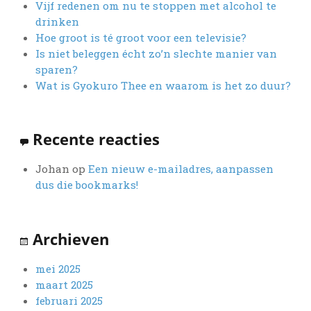
Vijf redenen om nu te stoppen met alcohol te
drinken
Hoe groot is té groot voor een televisie?
Is niet beleggen écht zo’n slechte manier van
sparen?
Wat is Gyokuro Thee en waarom is het zo duur?
Recente reacties
Johan
op
Een nieuw e-mailadres, aanpassen
dus die bookmarks!
Archieven
mei 2025
maart 2025
februari 2025