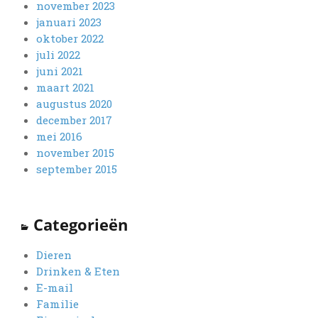
november 2023
januari 2023
oktober 2022
juli 2022
juni 2021
maart 2021
augustus 2020
december 2017
mei 2016
november 2015
september 2015
Categorieën
Dieren
Drinken & Eten
E-mail
Familie